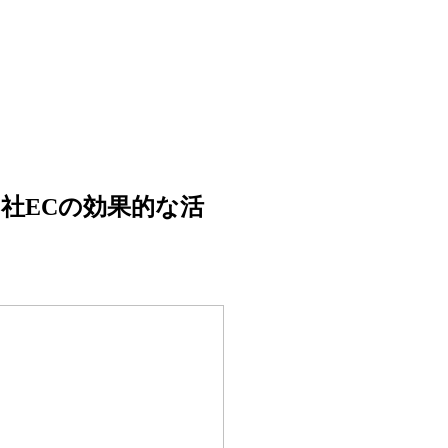
自社ECの効果的な活