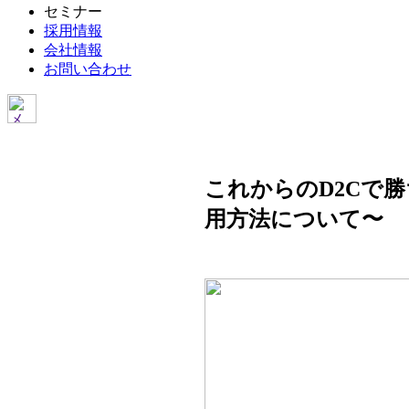
セミナー
採用情報
会社情報
お問い合わせ
これからのD2Cで勝
用方法について〜