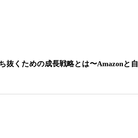
ち抜くための成長戦略とは〜Amazonと