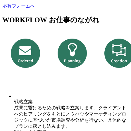
応募フォームへ
WORKFLOW
お仕事のながれ
戦略立案
成果に繋げるための戦略を立案します。クライアント
へのヒアリングをもとにノウハウやマーケティングロ
ジックに基づいた市場調査や分析を行ない、具体的な
プランに落とし込みます。