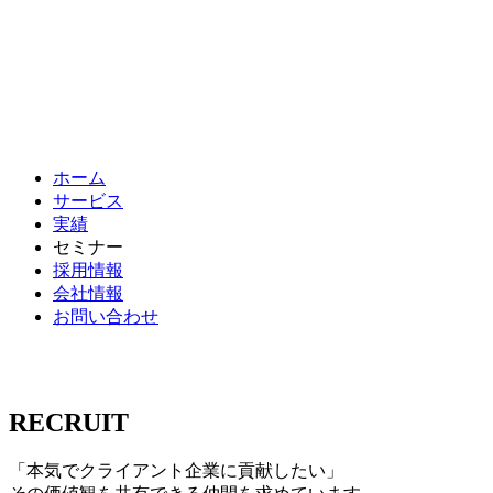
ホーム
サービス
実績
セミナー
採用情報
会社情報
お問い合わせ
RECRUIT
「本気でクライアント企業に貢献したい」