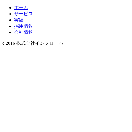
ホーム
サービス
実績
採用情報
会社情報
c 2016 株式会社インクローバー