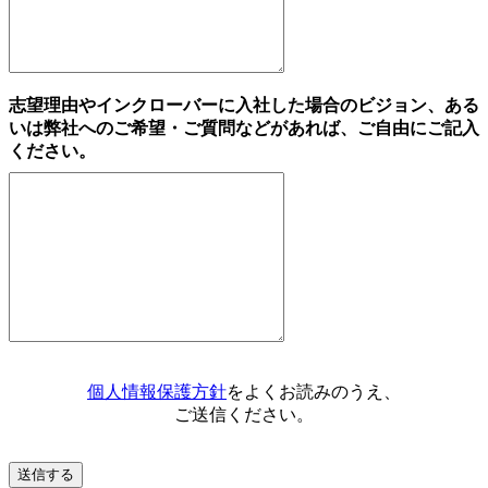
志望理由やインクローバーに入社した場合のビジョン、ある
いは弊社へのご希望・ご質問などがあれば、ご自由にご記入
ください。
個人情報保護方針
をよくお読みのうえ、
ご送信ください。
送信する