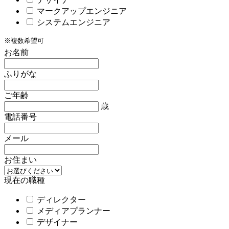
マークアップエンジニア
システムエンジニア
※複数希望可
お名前
ふりがな
ご年齢
歳
電話番号
メール
お住まい
現在の職種
ディレクター
メディアプランナー
デザイナー